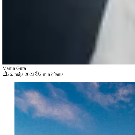
Martin Gura
26. mája 2023
2 min čítania