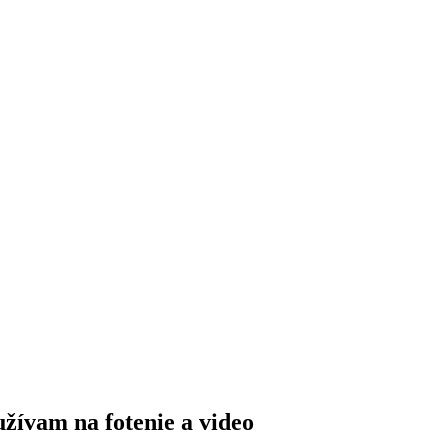
užívam na fotenie a video