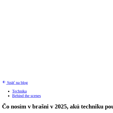
Späť na blog
Technika
Behind the scenes
Čo nosím v brašni v 2025, akú techniku po